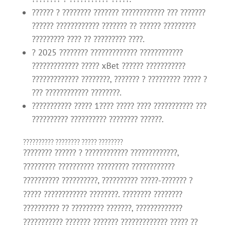
?????? ? ???????? ??????? ???????????? ??? ???????
?????? ???????????? ??????? ?? ?????? ?????????
????????? ???? ?? ????????? ????.
? 2025 ???????? ????????????? ????????????
????????????? ????? xBet ?????? ???????????
????????????? ????????, ??????? ? ????????? ????? ?
??? ???????????? ????????.
??????????? ????? 1???? ????? ???? ??????????? ???
?????????? ?????????? ???????? ??????.
?????????? ???????? ????? ????????
???????? ?????? ? ???????????? ?????????????,
????????? ?????????? ????????? ????????????
?????????? ??????????, ?????????? ?????-??????? ?
????? ???????????? ????????. ???????? ????????
?????????? ?? ????????? ???????, ?????????????
??????????? ??????? ??????? ????????????? ????? ??