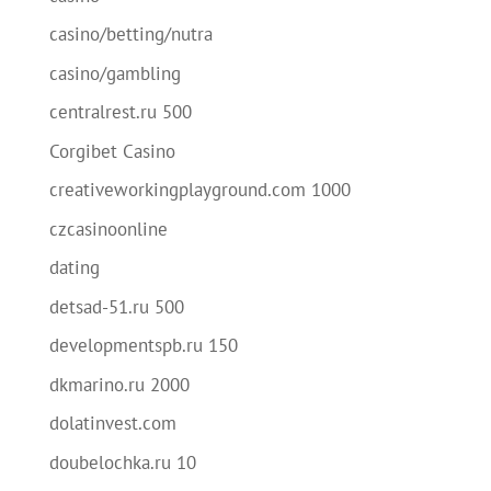
casino/betting/nutra
casino/gambling
centralrest.ru 500
Corgibet Casino
creativeworkingplayground.com 1000
czcasinoonline
dating
detsad-51.ru 500
developmentspb.ru 150
dkmarino.ru 2000
dolatinvest.com
doubelochka.ru 10