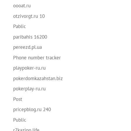
oooat.ru
otzivorgt.ru 10
Pablic
paribahis 16200
pereezd.pl.ua
Phone number tracker
playpoker-ru.ru
pokerdomkazahstan.biz
pokerplay-ru.ru
Post
pricepblog.ru 240
Public
r7kazino.life