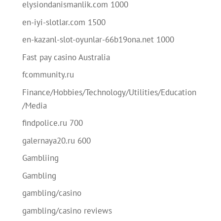
elysiondanismanlik.com 1000
en-iyi-slotlar.com 1500
en-kazanl-slot-oyunlar-66b19ona.net 1000
Fast pay casino Australia
fcommunity.ru
Finance/Hobbies/Technology/Utilities/Education
/Media
findpolice.ru 700
galernaya20.ru 600
Gambliing
Gambling
gambling/casino
gambling/casino reviews