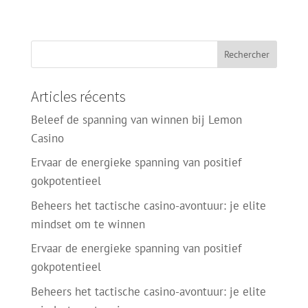
Articles récents
Beleef de spanning van winnen bij Lemon
Casino
Ervaar de energieke spanning van positief
gokpotentieel
Beheers het tactische casino-avontuur: je elite
mindset om te winnen
Ervaar de energieke spanning van positief
gokpotentieel
Beheers het tactische casino-avontuur: je elite