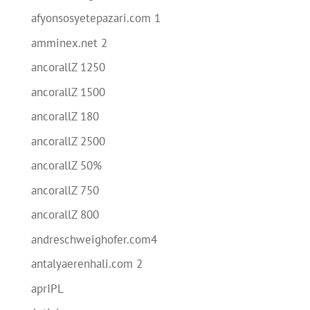
afyonsosyetepazari.com 1
amminex.net 2
ancorallZ 1250
ancorallZ 1500
ancorallZ 180
ancorallZ 2500
ancorallZ 50%
ancorallZ 750
ancorallZ 800
andreschweighofer.com4
antalyaerenhali.com 2
aprIPL