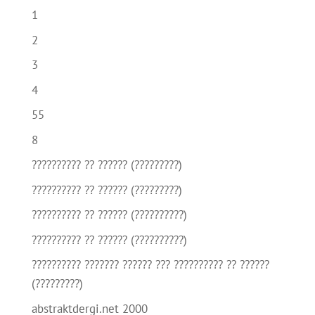
1
2
3
4
55
8
?????????? ?? ?????? (?????????)
?????????? ?? ?????? (?????????)
?????????? ?? ?????? (??????????)
?????????? ?? ?????? (??????????)
?????????? ??????? ?????? ??? ?????????? ?? ??????
(?????????)
abstraktdergi.net 2000