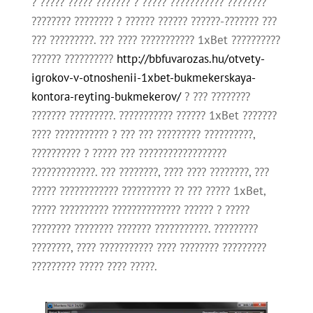
? ????? ????? ??????? ? ????? ??????????? ????????
???????? ???????? ? ?????? ?????? ??????-??????? ???
??? ?????????. ??? ???? ??????????? 1xBet ??????????
?????? ??????????
http://bbfuvarozas.hu/otvety-
igrokov-v-otnoshenii-1xbet-bukmekerskaya-
kontora-reyting-bukmekerov/
? ??? ????????
??????? ?????????. ??????????? ?????? 1xBet ???????
???? ??????????? ? ??? ??? ????????? ??????????,
?????????? ? ????? ??? ??????????????????
?????????????. ??? ????????, ???? ???? ????????, ???
????? ???????????? ?????????? ?? ??? ????? 1xBet,
????? ?????????? ?????????????? ?????? ? ?????
???????? ???????? ??????? ???????????. ?????????
????????, ???? ??????????? ???? ???????? ?????????
????????? ????? ???? ?????.