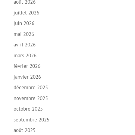
août 2026
juillet 2026
juin 2026
mai 2026
avril 2026
mars 2026
février 2026
janvier 2026
décembre 2025
novembre 2025
octobre 2025
septembre 2025
août 2025