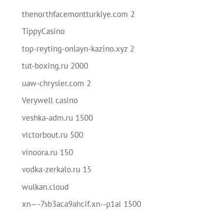
thenorthfacemontturkiye.com 2
TippyCasino
top-reyting-onlayn-kazino.xyz 2
tut-boxing.ru 2000
uaw-chrysler.com 2
Verywell casino
veshka-adm.ru 1500
victorbout.ru 500
vinoora.ru 150
vodka-zerkalo.ru 15
wulkan.cloud
xn—-7sb3aca9ahcif.xn--p1ai 1500