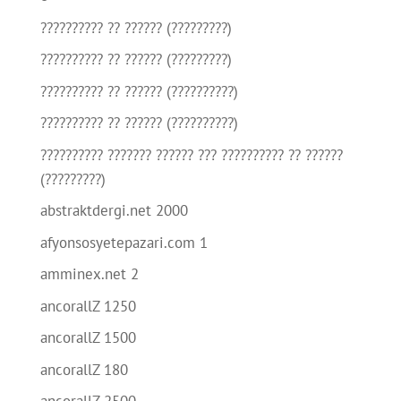
?????????? ?? ?????? (?????????)
?????????? ?? ?????? (?????????)
?????????? ?? ?????? (??????????)
?????????? ?? ?????? (??????????)
?????????? ??????? ?????? ??? ?????????? ?? ??????
(?????????)
abstraktdergi.net 2000
afyonsosyetepazari.com 1
amminex.net 2
ancorallZ 1250
ancorallZ 1500
ancorallZ 180