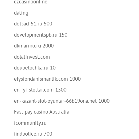
czcasinoonline
dating
detsad-51.ru 500
developmentspb.ru 150
dkmarino.ru 2000
dolatinvest.com
doubelochka.ru 10
elysiondanismanlik.com 1000
en-iyi-slotlar.com 1500
en-kazanl-slot-oyunlar-66b19ona.net 1000
Fast pay casino Australia
fcommunity.ru
findpolice.ru 700