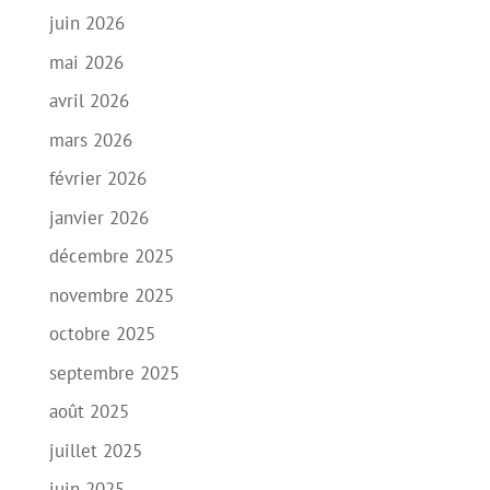
juin 2026
mai 2026
avril 2026
mars 2026
février 2026
janvier 2026
décembre 2025
novembre 2025
octobre 2025
septembre 2025
août 2025
juillet 2025
juin 2025