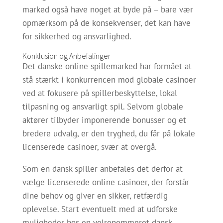
marked også have noget at byde på – bare vær
opmærksom på de konsekvenser, det kan have
for sikkerhed og ansvarlighed.
Konklusion og Anbefalinger
Det danske online spillemarked har formået at
stå stærkt i konkurrencen mod globale casinoer
ved at fokusere på spillerbeskyttelse, lokal
tilpasning og ansvarligt spil. Selvom globale
aktører tilbyder imponerende bonusser og et
bredere udvalg, er den tryghed, du får på lokale
licenserede casinoer, svær at overgå.
Som en dansk spiller anbefales det derfor at
vælge licenserede online casinoer, der forstår
dine behov og giver en sikker, retfærdig
oplevelse. Start eventuelt med at udforske
muligheder hos en velrenommeret dansk