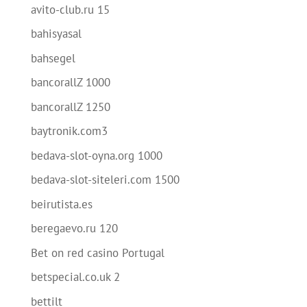
avito-club.ru 15
bahisyasal
bahsegel
bancorallZ 1000
bancorallZ 1250
baytronik.com3
bedava-slot-oyna.org 1000
bedava-slot-siteleri.com 1500
beirutista.es
beregaevo.ru 120
Bet on red casino Portugal
betspecial.co.uk 2
bettilt