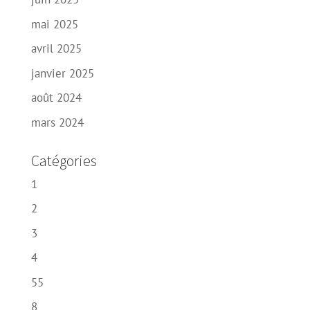
mai 2025
avril 2025
janvier 2025
août 2024
mars 2024
Catégories
1
2
3
4
55
8