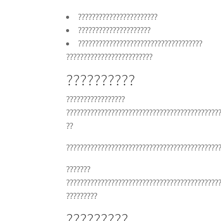
???????????????????????
?????????????????????
????????????????????????????????????
?????????????????????????
??????????
?????????????????
????????????????????????????????????????????
??
????????????????????????????????????????????
???????
????????????????????????????????????????????
?????????
?????????