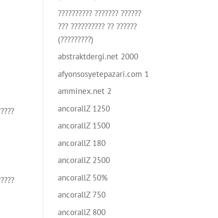
?????????? ??????? ??????
??? ?????????? ?? ??????
(?????????)
abstraktdergi.net 2000
afyonsosyetepazari.com 1
amminex.net 2
ancorallZ 1250
?????
ancorallZ 1500
ancorallZ 180
ancorallZ 2500
ancorallZ 50%
?????
ancorallZ 750
ancorallZ 800