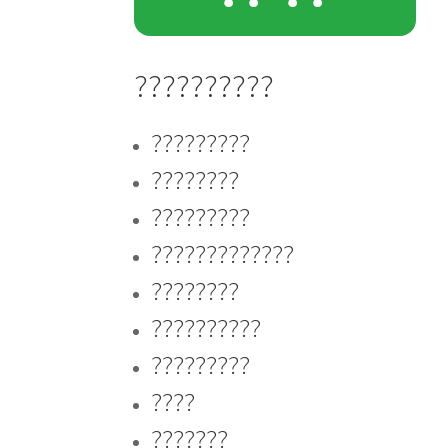
??????????
?????????
????????
?????????
?????????????
????????
??????????
?????????
????
???????