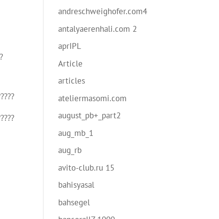
andreschweighofer.com4
antalyaerenhali.com 2
aprIPL
?
Article
articles
?????
ateliermasomi.com
august_pb+_part2
?????
aug_mb_1
aug_rb
avito-club.ru 15
bahisyasal
bahsegel