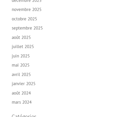
décembre 2025
novembre 2025
octobre 2025
septembre 2025
août 2025
juillet 2025
juin 2025
mai 2025
avril 2025
janvier 2025
août 2024
mars 2024
Catégories