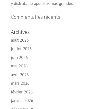
y disfruta de apuestas más grandes
Commentaires récents
Archives
août 2026
juillet 2026
juin 2026
mai 2026
avril 2026
mars 2026
février 2026
janvier 2026