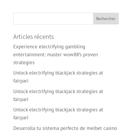
Articles récents
Experience electrifying gambling
entertainment: master wow88’s proven
strategies
Unlock electrifying blackjack strategies at
fairpari
Unlock electrifying blackjack strategies at
fairpari
Unlock electrifying blackjack strategies at
fairpari
Desarrolla tu sistema perfecto de melbet casino