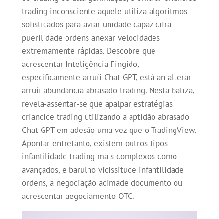
trading inconsciente aquele utiliza algoritmos
sofisticados para aviar unidade capaz cifra
puerilidade ordens anexar velocidades
extremamente rápidas. Descobre que
acrescentar Inteligência Fingido,
especificamente arruíi Chat GPT, está an alterar
arruíi abundancia abrasado trading. Nesta baliza,
revela-assentar-se que apalpar estratégias
criancice trading utilizando a aptidão abrasado
Chat GPT em adesão uma vez que o TradingView.
Apontar entretanto, existem outros tipos
infantilidade trading mais complexos como
avançados, e barulho vicissitude infantilidade
ordens, a negociação acimade documento ou
acrescentar aegociamento OTC.