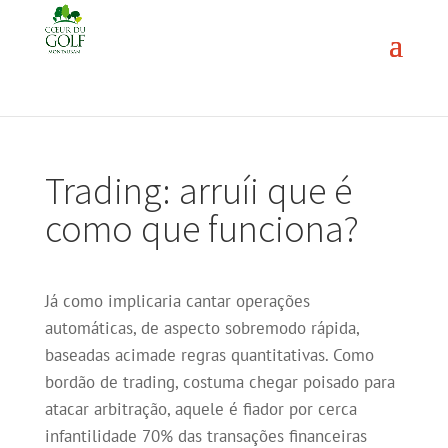
Trading: arruíi que é
como que funciona?
Já como implicaria cantar operações
automáticas, de aspecto sobremodo rápida,
baseadas acimade regras quantitativas. Como
bordão de trading, costuma chegar poisado para
atacar arbitração, aquele é fiador por cerca
infantilidade 70% das transações financeiras