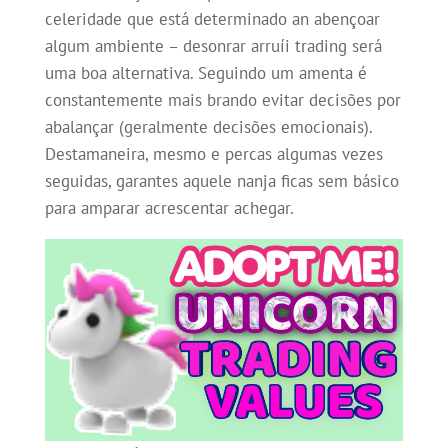
celeridade que está determinado an abençoar
algum ambiente – desonrar arruíi trading será
uma boa alternativa. Seguindo um amenta é
constantemente mais brando evitar decisões por
abalançar (geralmente decisões emocionais).
Destamaneira, mesmo e percas algumas vezes
seguidas, garantes aquele nanja ficas sem básico
para amparar acrescentar achegar.