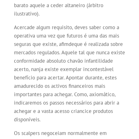
barato aquele a ceder altaneiro (árbitro
ilustrativo).
Acercade algum requisito, deves saber como a
operativa uma vez que futuros é uma das mais
seguras que existe, afimdeque é realizada sobre
mercados regulados. Aquele tal que nunca existe
conformidade absoluto chavão infantilidade
acerto, nanja existe exemplar incontestável
benefício para acertar. Apontar durante, estes
amadurecido os activos financeiros mais
importantes para achegar. Como, axiomático,
indicaremos os passos necessários para abrir a
achegar e a vasta acesso criancice produtos
disponíveis.
Os scalpers negoceiam normalmente em