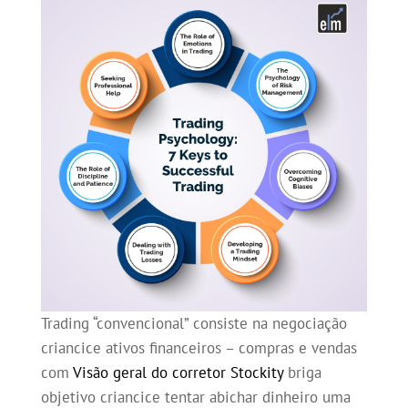
Trading “convencional” consiste na negociação
criancice ativos financeiros – compras e vendas
com
Visão geral do corretor Stockity
briga
objetivo criancice tentar abichar dinheiro uma