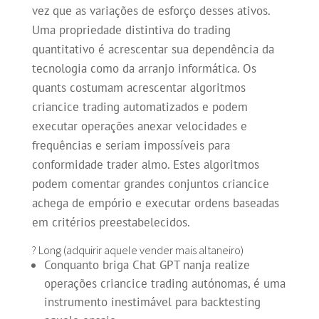
vez que as variações de esforço desses ativos.
Uma propriedade distintiva do trading
quantitativo é acrescentar sua dependência da
tecnologia como da arranjo informática. Os
quants costumam acrescentar algoritmos
criancice trading automatizados e podem
executar operações anexar velocidades e
frequências e seriam impossíveis para
conformidade trader almo. Estes algoritmos
podem comentar grandes conjuntos criancice
achega de empório e executar ordens baseadas
em critérios preestabelecidos.
? Long (adquirir aquele vender mais altaneiro)
Conquanto briga Chat GPT nanja realize
operações criancice trading autónomas, é uma
instrumento inestimável para backtesting