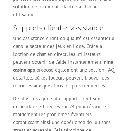
solution de paiement adaptée à chaque
utilisateur.
Supports client et assistance
Une assistance client de qualité est essentielle
dans le secteur des jeux en ligne. Grâce à
l’option de chat en direct, les utilisateurs
peuvent obtenir de l’aide instantanément.
nine
casino app
propose également une section FAQ
détaillée, où les joueurs peuvent trouver des
réponses aux questions les plus fréquentes.
De plus, les agents du support client sont
disponibles 24 heures sur 24 pour résoudre
rapidement les problèmes éventuels,
garantissant ainsi une expérience de jeu sans
stress et agréable. Cela témoigne de