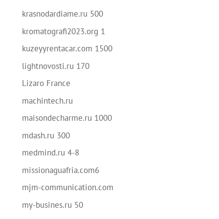
krasnodardiame.ru 500
kromatografi2023.org 1
kuzeyyrentacar.com 1500
lightnovosti.ru 170
Lizaro France
machintech.ru
maisondecharme.ru 1000
mdash.ru 300
medmind.ru 4-8
missionaguafria.com6
mjm-communication.com
my-busines.ru 50