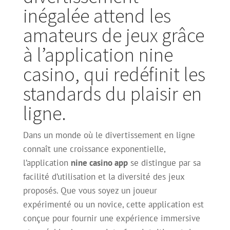
inégalée attend les
amateurs de jeux grâce
à l’application nine
casino, qui redéfinit les
standards du plaisir en
ligne.
Dans un monde où le divertissement en ligne
connaît une croissance exponentielle,
l’application
nine casino app
se distingue par sa
facilité d’utilisation et la diversité des jeux
proposés. Que vous soyez un joueur
expérimenté ou un novice, cette application est
conçue pour fournir une expérience immersive