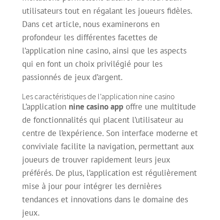
utilisateurs tout en régalant les joueurs fidèles.
Dans cet article, nous examinerons en
profondeur les différentes facettes de
l’application nine casino, ainsi que les aspects
qui en font un choix privilégié pour les
passionnés de jeux d’argent.
Les caractéristiques de l’application nine casino
L’application
nine casino app
offre une multitude
de fonctionnalités qui placent l’utilisateur au
centre de l’expérience. Son interface moderne et
conviviale facilite la navigation, permettant aux
joueurs de trouver rapidement leurs jeux
préférés. De plus, l’application est régulièrement
mise à jour pour intégrer les dernières
tendances et innovations dans le domaine des
jeux.