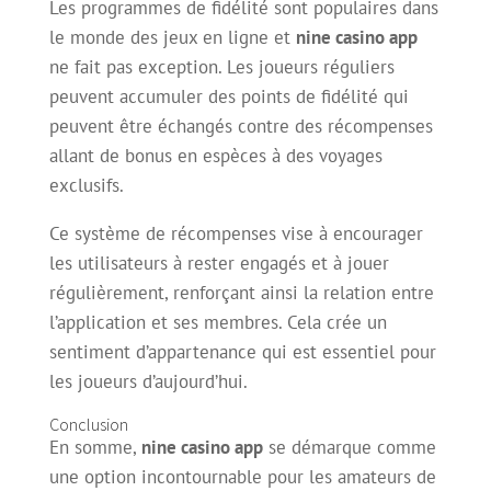
Les programmes de fidélité sont populaires dans
le monde des jeux en ligne et
nine casino app
ne fait pas exception. Les joueurs réguliers
peuvent accumuler des points de fidélité qui
peuvent être échangés contre des récompenses
allant de bonus en espèces à des voyages
exclusifs.
Ce système de récompenses vise à encourager
les utilisateurs à rester engagés et à jouer
régulièrement, renforçant ainsi la relation entre
l’application et ses membres. Cela crée un
sentiment d’appartenance qui est essentiel pour
les joueurs d’aujourd’hui.
Conclusion
En somme,
nine casino app
se démarque comme
une option incontournable pour les amateurs de