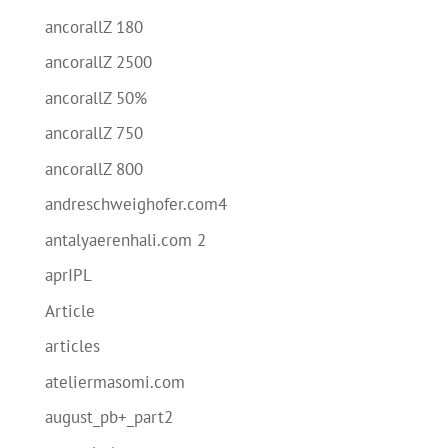
ancorallZ 180
ancorallZ 2500
ancorallZ 50%
ancorallZ 750
ancorallZ 800
andreschweighofer.com4
antalyaerenhali.com 2
aprIPL
Article
articles
ateliermasomi.com
august_pb+_part2