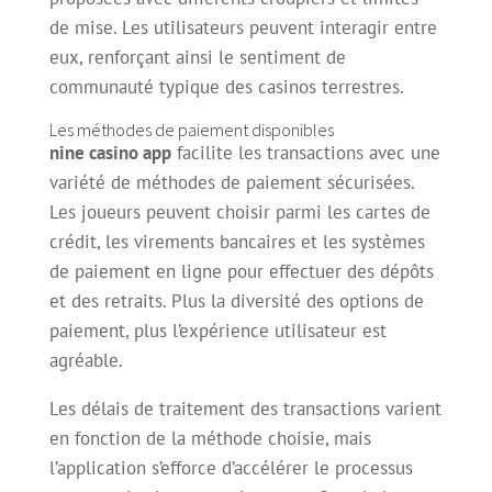
de mise. Les utilisateurs peuvent interagir entre
eux, renforçant ainsi le sentiment de
communauté typique des casinos terrestres.
Les méthodes de paiement disponibles
nine casino app
facilite les transactions avec une
variété de méthodes de paiement sécurisées.
Les joueurs peuvent choisir parmi les cartes de
crédit, les virements bancaires et les systèmes
de paiement en ligne pour effectuer des dépôts
et des retraits. Plus la diversité des options de
paiement, plus l’expérience utilisateur est
agréable.
Les délais de traitement des transactions varient
en fonction de la méthode choisie, mais
l’application s’efforce d’accélérer le processus