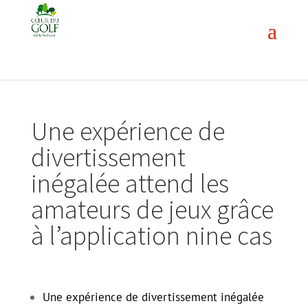
Une expérience de
divertissement
inégalée attend les
amateurs de jeux grâce
à l’application nine cas
Une expérience de divertissement inégalée