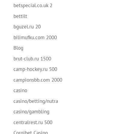
betspecial.co.uk 2
bettilt
bguzel.ru 20
bilimufku.com 2000
Blog
brut-club.ru 1500
camp-hockey.ru 500
campionsbb.com 2000
casino
casino/betting/nutra
casino/gambling
centralrest.ru 500
Corgibet Casino