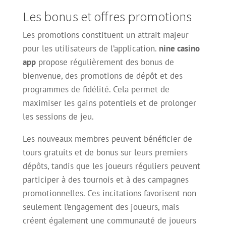
Les bonus et offres promotions
Les promotions constituent un attrait majeur
pour les utilisateurs de l’application.
nine casino
app
propose régulièrement des bonus de
bienvenue, des promotions de dépôt et des
programmes de fidélité. Cela permet de
maximiser les gains potentiels et de prolonger
les sessions de jeu.
Les nouveaux membres peuvent bénéficier de
tours gratuits et de bonus sur leurs premiers
dépôts, tandis que les joueurs réguliers peuvent
participer à des tournois et à des campagnes
promotionnelles. Ces incitations favorisent non
seulement l’engagement des joueurs, mais
créent également une communauté de joueurs