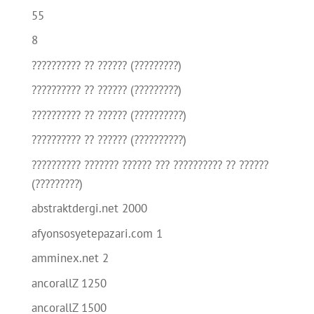
55
8
?????????? ?? ?????? (?????????)
?????????? ?? ?????? (?????????)
?????????? ?? ?????? (??????????)
?????????? ?? ?????? (??????????)
?????????? ??????? ?????? ??? ?????????? ?? ??????
(?????????)
abstraktdergi.net 2000
afyonsosyetepazari.com 1
amminex.net 2
ancorallZ 1250
ancorallZ 1500