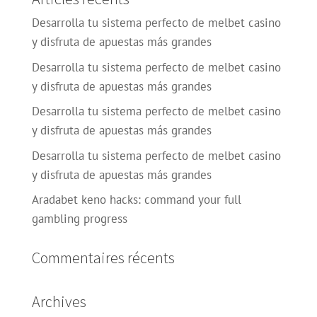
Desarrolla tu sistema perfecto de melbet casino
y disfruta de apuestas más grandes
Desarrolla tu sistema perfecto de melbet casino
y disfruta de apuestas más grandes
Desarrolla tu sistema perfecto de melbet casino
y disfruta de apuestas más grandes
Desarrolla tu sistema perfecto de melbet casino
y disfruta de apuestas más grandes
Aradabet keno hacks: command your full
gambling progress
Commentaires récents
Archives