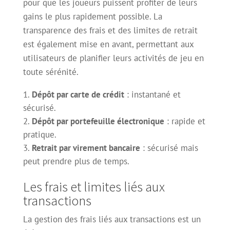
pour que les joueurs puissent profiter de leurs
gains le plus rapidement possible. La
transparence des frais et des limites de retrait
est également mise en avant, permettant aux
utilisateurs de planifier leurs activités de jeu en
toute sérénité.
Dépôt par carte de crédit
: instantané et
sécurisé.
Dépôt par portefeuille électronique
: rapide et
pratique.
Retrait par virement bancaire
: sécurisé mais
peut prendre plus de temps.
Les frais et limites liés aux
transactions
La gestion des frais liés aux transactions est un