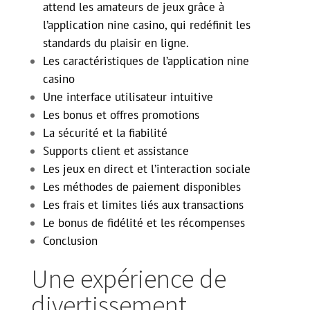
attend les amateurs de jeux grâce à
l’application nine casino, qui redéfinit les
standards du plaisir en ligne.
Les caractéristiques de l’application nine
casino
Une interface utilisateur intuitive
Les bonus et offres promotions
La sécurité et la fiabilité
Supports client et assistance
Les jeux en direct et l’interaction sociale
Les méthodes de paiement disponibles
Les frais et limites liés aux transactions
Le bonus de fidélité et les récompenses
Conclusion
Une expérience de
divertissement