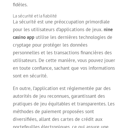
fidèles.
La sécurité et la fiabilité
La sécurité est une préoccupation primordiale
pour les utilisateurs d’applications de jeux.
nine
casino app
utilise les dernières technologies de
cryptage pour protéger les données
personnelles et les transactions financières des
utilisateurs. De cette manière, vous pouvez jouer
en toute confiance, sachant que vos informations
sont en sécurité.
En outre, l’application est réglementée par des
autorités de jeu reconnues, garantissant des
pratiques de jeu équitables et transparentes. Les
méthodes de paiement proposées sont
diversifiées, allant des cartes de crédit aux
portefeuilles électroniques, ce qui assure une