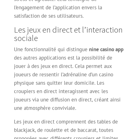
l’engagement de l’application envers la
satisfaction de ses utilisateurs.
Les jeux en direct et l’interaction
sociale
Une fonctionnalité qui distingue
nine casino app
des autres applications est la possibilité de
jouer à des jeux en direct. Cela permet aux
joueurs de ressentir l’adrénaline d’un casino
physique sans quitter leur domicile. Les
croupiers en direct interagissent avec les
joueurs via une diffusion en direct, créant ainsi
une atmosphère conviviale.
Les jeux en direct comprennent des tables de
blackjack, de roulette et de baccarat, toutes
proposées avec différents croupiers et limites