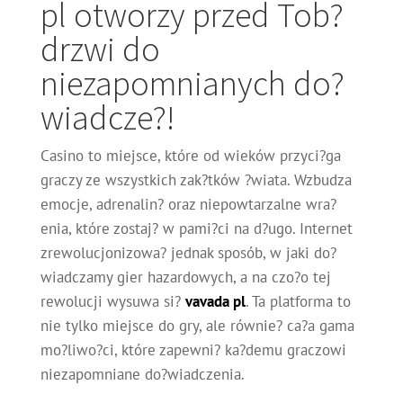
pl otworzy przed Tob?
drzwi do
niezapomnianych do?
wiadcze?!
Casino to miejsce, które od wieków przyci?ga
graczy ze wszystkich zak?tków ?wiata. Wzbudza
emocje, adrenalin? oraz niepowtarzalne wra?
enia, które zostaj? w pami?ci na d?ugo. Internet
zrewolucjonizowa? jednak sposób, w jaki do?
wiadczamy gier hazardowych, a na czo?o tej
rewolucji wysuwa si?
vavada pl
. Ta platforma to
nie tylko miejsce do gry, ale równie? ca?a gama
mo?liwo?ci, które zapewni? ka?demu graczowi
niezapomniane do?wiadczenia.