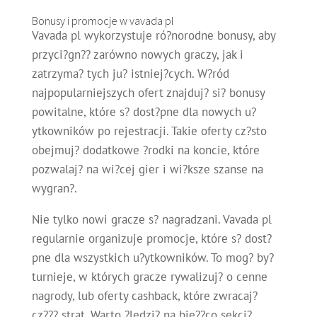
Bonusy i promocje w vavada pl
Vavada pl wykorzystuje ró?norodne bonusy, aby
przyci?gn?? zarówno nowych graczy, jak i
zatrzyma? tych ju? istniej?cych. W?ród
najpopularniejszych ofert znajduj? si? bonusy
powitalne, które s? dost?pne dla nowych u?
ytkowników po rejestracji. Takie oferty cz?sto
obejmuj? dodatkowe ?rodki na koncie, które
pozwalaj? na wi?cej gier i wi?ksze szanse na
wygran?.
Nie tylko nowi gracze s? nagradzani. Vavada pl
regularnie organizuje promocje, które s? dost?
pne dla wszystkich u?ytkowników. To mog? by?
turnieje, w których gracze rywalizuj? o cenne
nagrody, lub oferty cashback, które zwracaj?
cz??? strat. Warto ?ledzi? na bie??co sekcj?