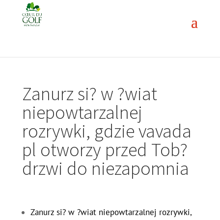
Zanurz si? w ?wiat
niepowtarzalnej
rozrywki, gdzie vavada
pl otworzy przed Tob?
drzwi do niezapomnia
Zanurz si? w ?wiat niepowtarzalnej rozrywki,