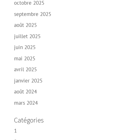
octobre 2025
septembre 2025
août 2025
juillet 2025
juin 2025
mai 2025
avril 2025
janvier 2025
août 2024
mars 2024
Catégories
1