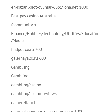
en-kazanl-slot-oyunlar-66b19ona.net 1000
Fast pay casino Australia
fcommunity.ru
Finance/Hobbies/Technology/Utilities/Education
/Media
findpolice.ru 700
galernaya20.ru 600
Gambliing
Gambling
gambling/casino
gambling/casino reviews
gamerellato.hu
gates-of-olympus-oyna-demo.com 1000