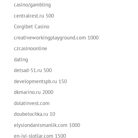
casino/gambling
centralrest.ru 500
Corgibet Casino
creativeworkingplayground.com 1000
czcasinoonline
dating
detsad-51.ru 500
developmentspb.ru 150
dkmarino.ru 2000
dolatinvest.com
doubelochka.ru 10
elysiondanismanlik.com 1000
en-iyi-slotlar.com 1500