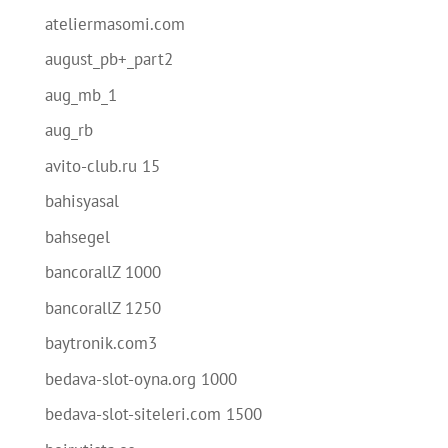
ateliermasomi.com
august_pb+_part2
aug_mb_1
aug_rb
avito-club.ru 15
bahisyasal
bahsegel
bancorallZ 1000
bancorallZ 1250
baytronik.com3
bedava-slot-oyna.org 1000
bedava-slot-siteleri.com 1500