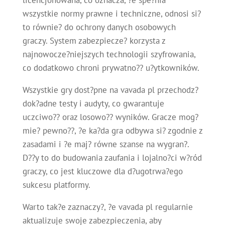
licencjonowana, co oznacza, ?e spe?nia
wszystkie normy prawne i techniczne, odnosi si?
to równie? do ochrony danych osobowych
graczy. System zabezpiecze? korzysta z
najnowocze?niejszych technologii szyfrowania,
co dodatkowo chroni prywatno?? u?ytkowników.
Wszystkie gry dost?pne na vavada pl przechodz?
dok?adne testy i audyty, co gwarantuje
uczciwo?? oraz losowo?? wyników. Gracze mog?
mie? pewno??, ?e ka?da gra odbywa si? zgodnie z
zasadami i ?e maj? równe szanse na wygran?.
D??y to do budowania zaufania i lojalno?ci w?ród
graczy, co jest kluczowe dla d?ugotrwa?ego
sukcesu platformy.
Warto tak?e zaznaczy?, ?e vavada pl regularnie
aktualizuje swoje zabezpieczenia, aby