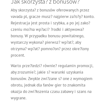
Jak skorzysta? z bonusów?
Aby skorzysta? z bonusów oferowanych przez
vavada pl, gracze musz? najpierw za?o?y? konto.
Rejestracja jest prosta i szybka, a po jej zako?
czeniu mo?na wp?aci? ?rodki i aktywowa?
bonusy. W przypadku bonusu powitalnego,
wystarczy wykona? pierwsz? wp?at?, aby
otrzyma? wp?at? pomno?on? przez okre?lony
procent.
Warto prze?ledzi? równie? regulamin promocji,
aby zrozumie?, jakie s? warunki uzyskania
bonusów. Zwykle zwi?zane s? one z wymogiem
obrotu, jednak dla fanów gier to znakomita
okazja do zwi?kszenia czasu zabawy i szans na
wygrane.