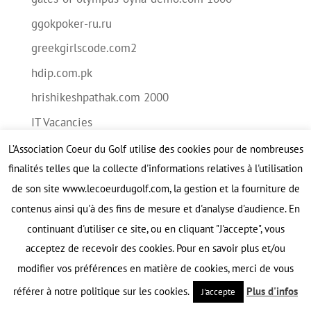
ggokpoker-ru.ru
greekgirlscode.com2
hdip.com.pk
hrishikeshpathak.com 2000
IT Vacancies
Ivermectine
L’Association Coeur du Golf utilise des cookies pour de nombreuses
finalités telles que la collecte d'informations relatives à l'utilisation
july_ch
de son site www.lecoeurdugolf.com, la gestion et la fourniture de
july_mars
contenus ainsi qu'à des fins de mesure et d'analyse d'audience. En
july_sb
continuant d'utiliser ce site, ou en cliquant "J'accepte", vous
july_slots
acceptez de recevoir des cookies. Pour en savoir plus et/ou
modifier vos préférences en matière de cookies, merci de vous
juneMars
référer à notre politique sur les cookies.
Plus d'infos
J'accepte
kentt.xyz