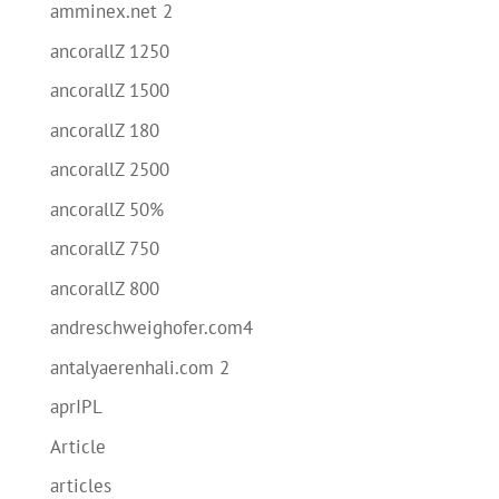
amminex.net 2
ancorallZ 1250
ancorallZ 1500
ancorallZ 180
ancorallZ 2500
ancorallZ 50%
ancorallZ 750
ancorallZ 800
andreschweighofer.com4
antalyaerenhali.com 2
aprIPL
Article
articles