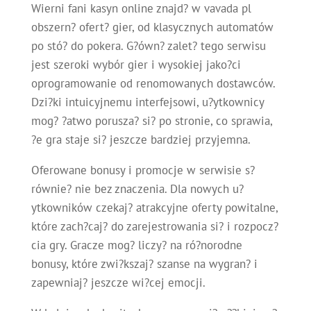
Wierni fani kasyn online znajd? w vavada pl
obszern? ofert? gier, od klasycznych automatów
po stó? do pokera. G?ówn? zalet? tego serwisu
jest szeroki wybór gier i wysokiej jako?ci
oprogramowanie od renomowanych dostawców.
Dzi?ki intuicyjnemu interfejsowi, u?ytkownicy
mog? ?atwo porusza? si? po stronie, co sprawia,
?e gra staje si? jeszcze bardziej przyjemna.
Oferowane bonusy i promocje w serwisie s?
równie? nie bez znaczenia. Dla nowych u?
ytkowników czekaj? atrakcyjne oferty powitalne,
które zach?caj? do zarejestrowania si? i rozpocz?
cia gry. Gracze mog? liczy? na ró?norodne
bonusy, które zwi?kszaj? szanse na wygran? i
zapewniaj? jeszcze wi?cej emocji.