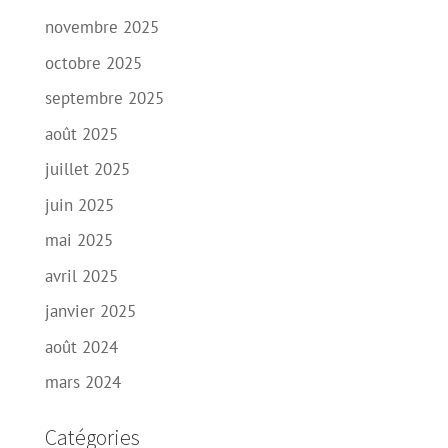
novembre 2025
octobre 2025
septembre 2025
août 2025
juillet 2025
juin 2025
mai 2025
avril 2025
janvier 2025
août 2024
mars 2024
Catégories