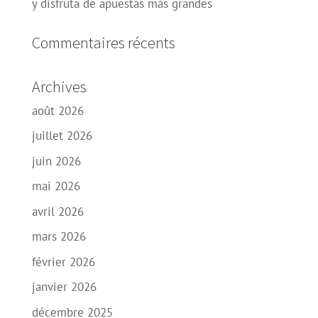
y disfruta de apuestas más grandes
Commentaires récents
Archives
août 2026
juillet 2026
juin 2026
mai 2026
avril 2026
mars 2026
février 2026
janvier 2026
décembre 2025