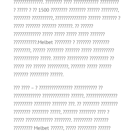
??????????????. ???????? ???? ???????????? ?????????
? ????? ? ?? 1500 ???????? ???????? ?????? ????????,
???????? ??????????, ??????????????? ?????? ??????? ?
????? ??????? ??????? ???????. ?? ??????
????????????? ????? ????? ????? ????? ???????
???????????.Melbet ???????? ? ??????? ????????
????????, ?????? ???????? ??????? ????? ??????????
???????????? ?????. ?????? ?????????? ????????? ??
????? ??? ?????? ??????????, ??????? ????? ??????
??????? ????????? ??????.
??? ???? – ? ???????????????? ??????????? ??
????????????? ????????????? ??????, ???????????????
????????? ???????? ??????? ???. ?? ???????? ????????
???????? ???????? ?????, ??????? ???????? ???? ?
????? ????????????? ????????. ????????? ???????
????????? Melbet ??????, ????? ????????? ??????