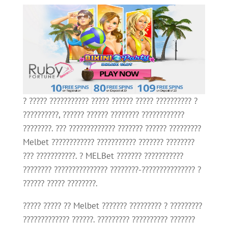
? ????? ??????????? ????? ?????? ????? ?????????? ?
??????????, ?????? ?????? ???????? ????????????
????????. ??? ????????????? ??????? ?????? ?????????
Melbet ???????????? ??????????? ??????? ????????
??? ???????????. ? MELBet ??????? ???????????
???????? ??????????????? ????????-??????????????? ?
?????? ????? ????????.
????? ????? ?? Melbet ??????? ????????? ? ?????????
????????????? ??????. ????????? ?????????? ???????