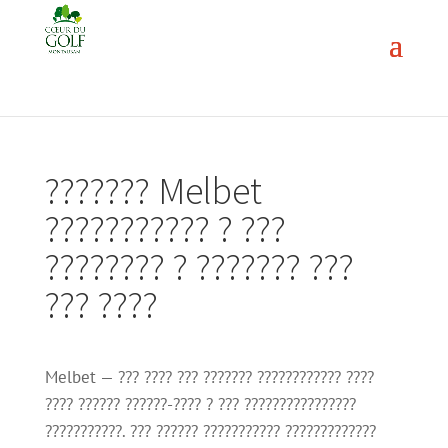
??????? Melbet
??????????? ? ???
???????? ? ??????? ???
??? ????
Melbet — ??? ???? ??? ??????? ???????????? ????
???? ?????? ??????-???? ? ??? ????????????????
???????????. ??? ?????? ??????????? ?????????????