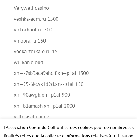
Verywell casino
veshka-adm.ru 1500
victorbout.ru 500
vinoora.ru 150
vodka-zerkalo.ru 15
wulkan.cloud
xn—-7sb3aca9ahcif.xn--p1ai 1500
xn--55-6kcyk1d2d.xn--p1ai 150
xn--90awgb.xn--p1ai 900
xn--b1amash.xn--p1ai 2000
ysftesisat.com 2
L’Association Coeur du Golf utilise des cookies pour de nombreuses
Méta
finalités telles que la collecte d'informations relatives à l'utilisation