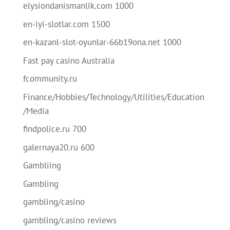
elysiondanismanlik.com 1000
en-iyi-slotlar.com 1500
en-kazanl-slot-oyunlar-66b19ona.net 1000
Fast pay casino Australia
fcommunity.ru
Finance/Hobbies/Technology/Utilities/Education
/Media
findpolice.ru 700
galernaya20.ru 600
Gambliing
Gambling
gambling/casino
gambling/casino reviews