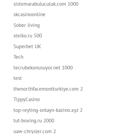
sistemarabuluculuk.com 1000
skcasinoonline
Sober living
steiko.ru 500
Superbet UK
Tech
tecrubekonusuyor.net 1000
test
thenorthfacemontturkiye.com 2
TippyCasino
top-reyting-onlayn-kazino.xyz 2
tut-boxing.ru 2000
uaw-chrysler.com 2