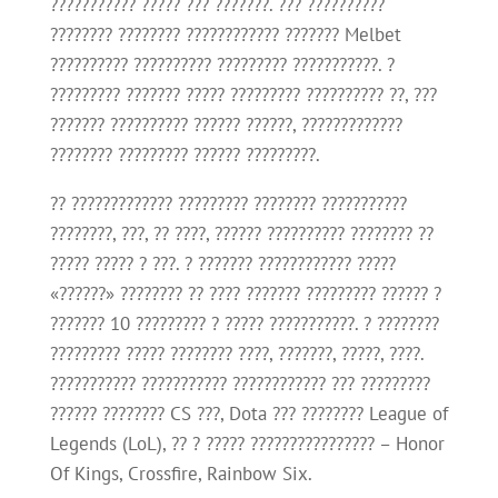
??????????? ????? ??? ???????. ??? ??????????
???????? ???????? ???????????? ??????? Melbet
?????????? ?????????? ????????? ???????????. ?
????????? ??????? ????? ????????? ?????????? ??, ???
??????? ?????????? ?????? ??????, ?????????????
???????? ????????? ?????? ?????????.
?? ????????????? ????????? ???????? ???????????
????????, ???, ?? ????, ?????? ?????????? ???????? ??
????? ????? ? ???. ? ??????? ???????????? ?????
«??????» ???????? ?? ???? ??????? ????????? ?????? ?
??????? 10 ????????? ? ????? ???????????. ? ????????
????????? ????? ???????? ????, ???????, ?????, ????.
??????????? ??????????? ???????????? ??? ?????????
?????? ???????? CS ???, Dota ??? ???????? League of
Legends (LoL), ?? ? ????? ???????????????? – Honor
Of Kings, Crossfire, Rainbow Six.