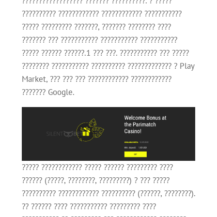
?????????????????? ??????? ??????????. ? ?????
?????????? ???????????? ???????????? ???????????
????? ????????? ???????, ??????? ???????? ????
??????? ??? ??????????? ??????????? ???????????
????? ?????? ??????.1 ??? ???. ??????????? ??? ?????
???????? ??????????? ?????????? ????????????? ? Play
Market, ??? ??? ??? ???????????? ????????????
??????? Google.
????? ???????????? ????? ?????? ????????? ????
?????? (?????, ????????, ?????????) ? ??? ?????
?????????? ???????????? ?????????? (??????, ????????).
?? ?????? ???? ??????????? ????????? ????