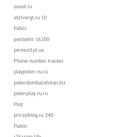
oooat.ru
otzivorgt.ru 10
Pablic
paribahis 16200
pereezd.pl.ua
Phone number tracker
playpoker-ru.ru
pokerdomkazahstan.biz
pokerplay-ru.ru
Post
pricepblog.ru 240
Public
r7kazino.life